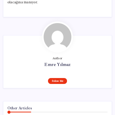
olacağına inanıyor.
Author
Emre Yılmaz
Follow Me
Other Articles