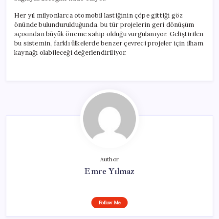
Her yıl milyonlarca otomobil lastiğinin çöpe gittiği göz
önünde bulundurulduğunda, bu tür projelerin geri dönüşüm
açısından büyük öneme sahip olduğu vurgulanıyor. Geliştirilen
bu sistemin, farklı ülkelerde benzer çevreci projeler için ilham
kaynağı olabileceği değerlendiriliyor.
Author
Emre Yılmaz
Follow Me