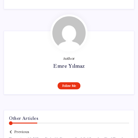
Author
Emre Yılmaz
Follow Me
Other Articles
Previous