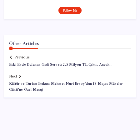
Follow Me
Other Articles
Previous
Eski Evde Bulunan Gizli Servet: 2,5 Milyon TL Çıktı, Ancak…
Next
Kültür ve Turizm Bakanı Mehmet Nuri Ersoy’dan 18 Mayıs Müzeler
Günü’ne Özel Mesaj