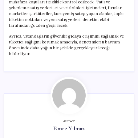
muhafaza koşulları titizlikle kontrol edilecek. Tatlı ve
şekerleme satış yerleri, et ve et ürünleri işletmeleri, fırınlar,
marketler, şarküteriler, kuruyemiş satışı yapan alanlar, toplu
tüketim noktaları ve yem satış yerleri, denetim ekibi
tarafından gözden geçirilecek.
Ayrıca, vatandaşların güvenilir gıdaya erişimini sağlamak ve
tüketici sağlığını korumak amacıyla, denetimlerin bayram
öncesinde daha yoğun bir şekilde gerçekleştirileceği
bildiriliyor.
Author
Emre Yılmaz