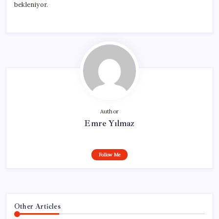
bekleniyor.
Author
Emre Yılmaz
Follow Me
Other Articles