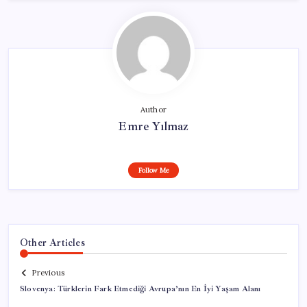
Author
Emre Yılmaz
Follow Me
Other Articles
Previous
Slovenya: Türklerin Fark Etmediği Avrupa’nın En İyi Yaşam Alanı