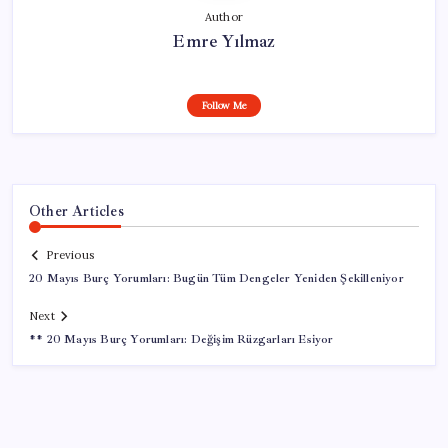
Author
Emre Yılmaz
Follow Me
Other Articles
Previous
20 Mayıs Burç Yorumları: Bugün Tüm Dengeler Yeniden Şekilleniyor
Next
** 20 Mayıs Burç Yorumları: Değişim Rüzgarları Esiyor