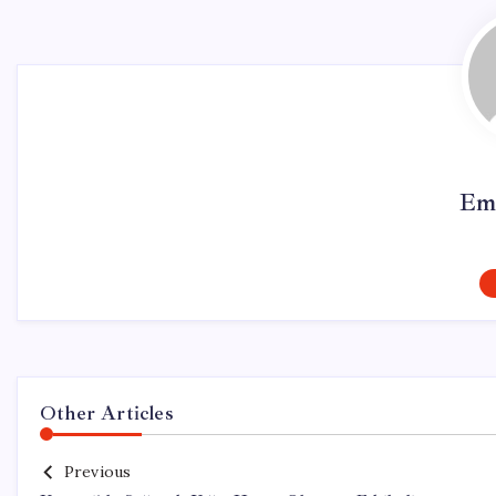
Em
Other Articles
Previous