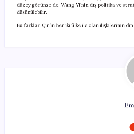
düzey görünse de, Wang Yi’nin dış politika ve strat
düşünülebilir.
Bu farklar, Çin’in her iki ülke ile olan ilişkilerinin 
Em