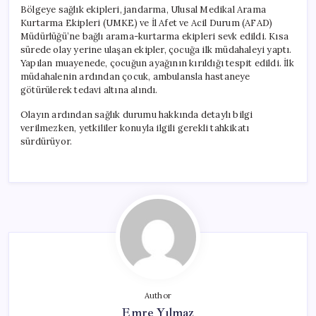
Bölgeye sağlık ekipleri, jandarma, Ulusal Medikal Arama
Kurtarma Ekipleri (UMKE) ve İl Afet ve Acil Durum (AFAD)
Müdürlüğü’ne bağlı arama-kurtarma ekipleri sevk edildi. Kısa
sürede olay yerine ulaşan ekipler, çocuğa ilk müdahaleyi yaptı.
Yapılan muayenede, çocuğun ayağının kırıldığı tespit edildi. İlk
müdahalenin ardından çocuk, ambulansla hastaneye
götürülerek tedavi altına alındı.
Olayın ardından sağlık durumu hakkında detaylı bilgi
verilmezken, yetkililer konuyla ilgili gerekli tahkikatı
sürdürüyor.
Author
Emre Yılmaz